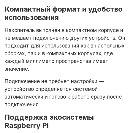
Компактный формат и удобство
использования
Накопитель выполнен в компактном корпусе и
не мешает подключению других устройств. Он
подходит для использования как в настольных
сборках, так и в компактных корпусах, где
каждый миллиметр пространства имеет
значение.
Подключение не требует настройки —
устройство определяется системой
автоматически и готово к работе сразу после
подключения.
Поддержка экосистемы
Raspberry Pi