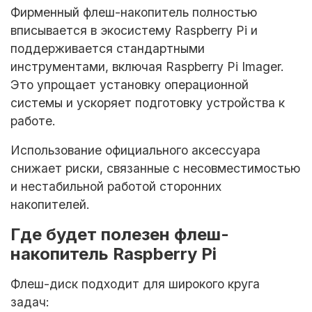
Фирменный флеш-накопитель полностью
вписывается в экосистему Raspberry Pi и
поддерживается стандартными
инструментами, включая Raspberry Pi Imager.
Это упрощает установку операционной
системы и ускоряет подготовку устройства к
работе.
Использование официального аксессуара
снижает риски, связанные с несовместимостью
и нестабильной работой сторонних
накопителей.
Где будет полезен флеш-
накопитель Raspberry Pi
Флеш-диск подходит для широкого круга
задач: