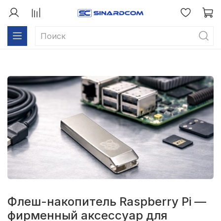
Флеш-накопитель Raspberry Pi —
фирменный аксессуар для