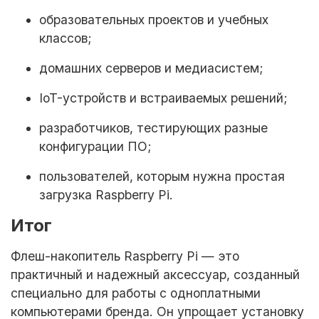
образовательных проектов и учебных
классов;
домашних серверов и медиасистем;
IoT-устройств и встраиваемых решений;
разработчиков, тестирующих разные
конфигурации ПО;
пользователей, которым нужна простая
загрузка Raspberry Pi.
Итог
Флеш-накопитель Raspberry Pi — это
практичный и надежный аксессуар, созданный
специально для работы с одноплатными
компьютерами бренда. Он упрощает установку