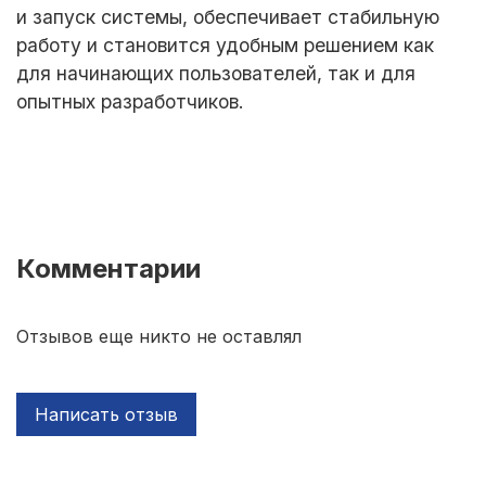
и запуск системы, обеспечивает стабильную
работу и становится удобным решением как
для начинающих пользователей, так и для
опытных разработчиков.
Комментарии
Отзывов еще никто не оставлял
Написать отзыв