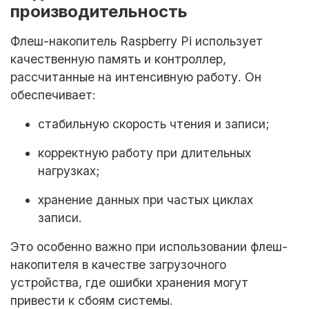
производительность
Флеш-накопитель Raspberry Pi использует
качественную память и контроллер,
рассчитанные на интенсивную работу. Он
обеспечивает:
стабильную скорость чтения и записи;
корректную работу при длительных
нагрузках;
хранение данных при частых циклах
записи.
Это особенно важно при использовании флеш-
накопителя в качестве загрузочного
устройства, где ошибки хранения могут
привести к сбоям системы.