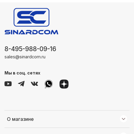
8-495-988-09-16
sales@sinardcom.ru
Мы в соц. сетях
О магазине