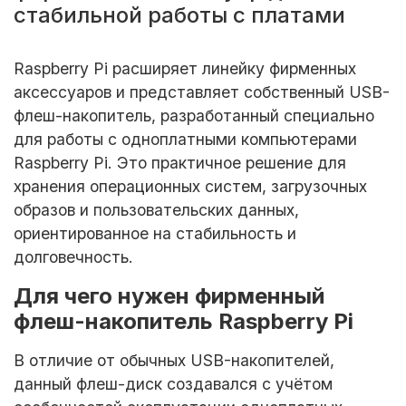
стабильной работы с платами
Raspberry Pi расширяет линейку фирменных
аксессуаров и представляет собственный USB-
флеш-накопитель, разработанный специально
для работы с одноплатными компьютерами
Raspberry Pi. Это практичное решение для
хранения операционных систем, загрузочных
образов и пользовательских данных,
ориентированное на стабильность и
долговечность.
Для чего нужен фирменный
флеш-накопитель Raspberry Pi
В отличие от обычных USB-накопителей,
данный флеш-диск создавался с учётом