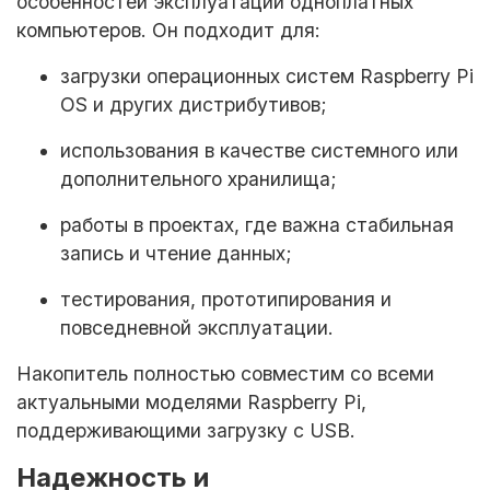
особенностей эксплуатации одноплатных
компьютеров. Он подходит для:
загрузки операционных систем Raspberry Pi
OS и других дистрибутивов;
использования в качестве системного или
дополнительного хранилища;
работы в проектах, где важна стабильная
запись и чтение данных;
тестирования, прототипирования и
повседневной эксплуатации.
Накопитель полностью совместим со всеми
актуальными моделями Raspberry Pi,
поддерживающими загрузку с USB.
Надежность и