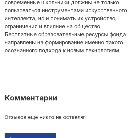
современные школьники должны не только
пользоваться инструментами искусственного
интеллекта, но и понимать их устройство,
ограничения и влияние на общество.
Бесплатные образовательные ресурсы фонда
направлены на формирование именно такого
осознанного подхода к новым технологиям.
Комментарии
Отзывов еще никто не оставлял