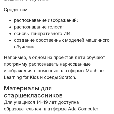
Среди тем:
распознавание изображений;
распознавание голоса;
основы генеративного ИИ;
создание собственных моделей машинного
обучения.
Например, в одном из проектов дети обучают
программу распознавать нарисованные
изображения с помощью платформы Machine
Learning for Kids и среды Scratch.
Материалы для
старшеклассников
Для учащихся 14–19 лет доступна
образовательная платформа Ada Computer