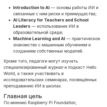
Introduction to AI
— основы работы ИИ и
связанные с ним риски и преимущества;
AI Literacy for Teachers and School
Leaders
— использование ИИ в
образовательной среде;
Machine Learning and AI
— практическое
знакомство с машинным обучением и
созданием собственных моделей.
Кроме того, педагоги могут изучать
специализированный журнал и подкаст Hello
World, а также участвовать в
исследовательских семинарах, посвящённых
преподаванию ИИ в школах.
Главная цель
По мнению Raspberry Pi Foundation,