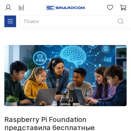
Raspberry Pi Foundation
представила бесплатные