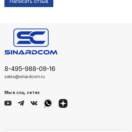
Написать отзыв
8-495-988-09-16
sales@sinardcom.ru
Мы в соц. сетях