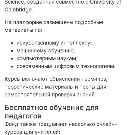
Science, созданная совместно с
University of
Cambridge
.
На платформе размещены подробные
материалы по:
искусственному интеллекту;
машинному обучению;
компьютерным наукам;
современным цифровым технологиям.
Курсы включают объяснения терминов,
теоретические материалы и тесты для
самостоятельной проверки знаний.
Бесплатное обучение для
педагогов
Фонд также предлагает несколько онлайн-
курсов для учителей: