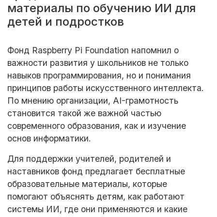
материалы по обучению ИИ для
детей и подростков
Фонд Raspberry Pi Foundation напомнил о
важности развития у школьников не только
навыков программирования, но и понимания
принципов работы искусственного интеллекта.
По мнению организации, AI-грамотность
становится такой же важной частью
современного образования, как и изучение
основ информатики.
Для поддержки учителей, родителей и
наставников фонд предлагает бесплатные
образовательные материалы, которые
помогают объяснять детям, как работают
системы ИИ, где они применяются и какие