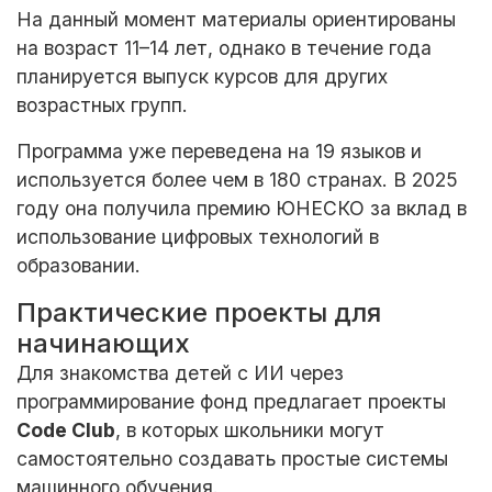
На данный момент материалы ориентированы
на возраст 11–14 лет, однако в течение года
планируется выпуск курсов для других
возрастных групп.
Программа уже переведена на 19 языков и
используется более чем в 180 странах. В 2025
году она получила премию ЮНЕСКО за вклад в
использование цифровых технологий в
образовании.
Практические проекты для
начинающих
Для знакомства детей с ИИ через
программирование фонд предлагает проекты
Code Club
, в которых школьники могут
самостоятельно создавать простые системы
машинного обучения.