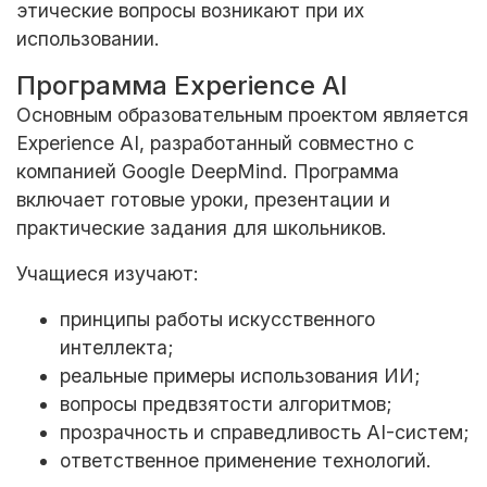
этические вопросы возникают при их
использовании.
Программа Experience AI
Основным образовательным проектом является
Experience AI, разработанный совместно с
компанией
Google DeepMind
. Программа
включает готовые уроки, презентации и
практические задания для школьников.
Учащиеся изучают:
принципы работы искусственного
интеллекта;
реальные примеры использования ИИ;
вопросы предвзятости алгоритмов;
прозрачность и справедливость AI-систем;
ответственное применение технологий.