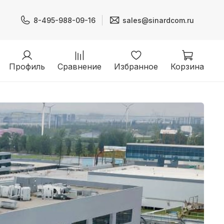
8-495-988-09-16
sales@sinardcom.ru
Профиль
Сравнение
Избранное
Корзина