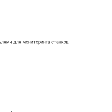
дулями для мониторинга станков.