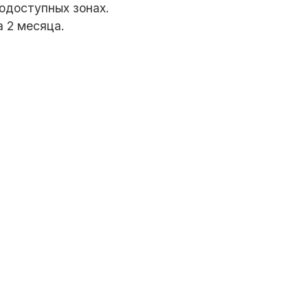
одоступных зонах.
а 2 месяца.