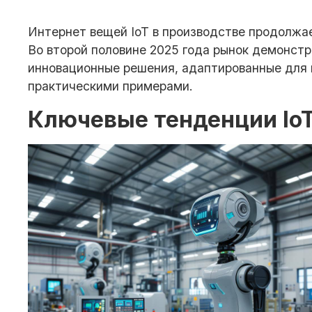
Интернет вещей IoT в производстве продолжа
Во второй половине 2025 года рынок демонст
инновационные решения, адаптированные для 
практическими примерами.
Ключевые тенденции Io