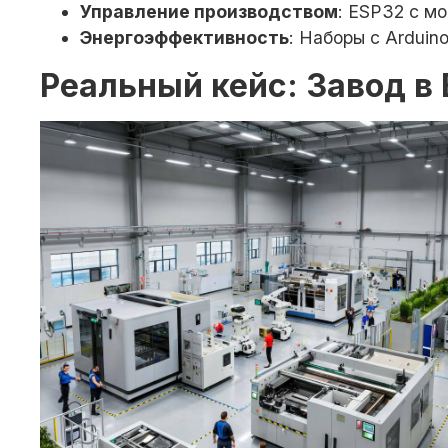
Управление производством
: ESP32 с м
Энергоэффективность
: Наборы с Arduin
Реальный кейс: Завод в