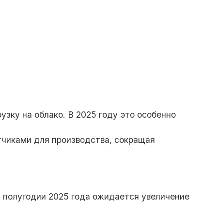
зку на облако. В 2025 году это особенно
атчиками для производства, сокращая
м полугодии 2025 года ожидается увеличение