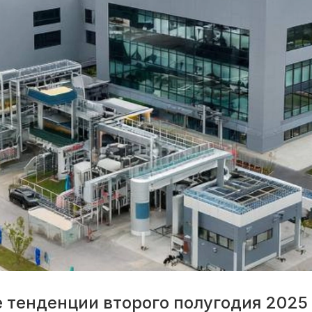
 тенденции второго полугодия 2025