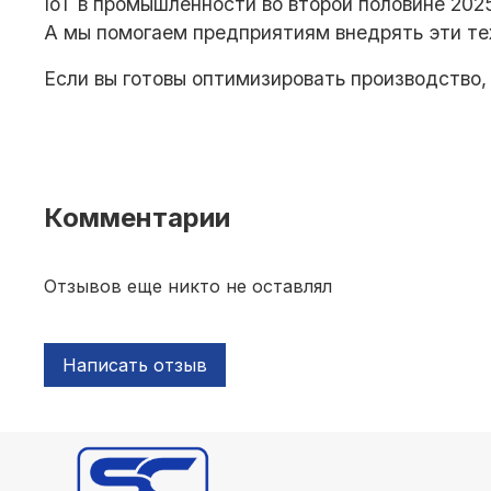
IoT в промышленности во второй половине 202
А мы помогаем предприятиям внедрять эти те
Если вы готовы оптимизировать производство,
Комментарии
Отзывов еще никто не оставлял
Написать отзыв