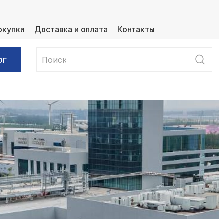
окупки
Доставка и оплата
Контакты
ог