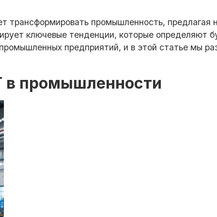
ет трансформировать промышленность, предлагая н
рирует ключевые тенденции, которые определяют б
промышленных предприятий, и в этой статье мы ра
T в промышленности