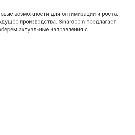
овые возможности для оптимизации и роста.
удущее производства. Sinardcom предлагает
зберем актуальные направления с