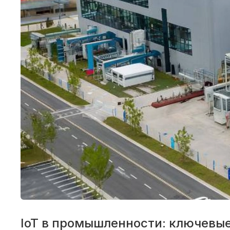
IoT в промышленности: ключевые