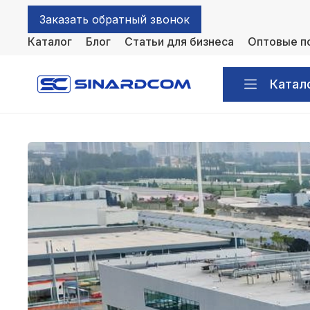
Заказать обратный звонок
Каталог
Блог
Статьи для бизнеса
Оптовые п
Катал