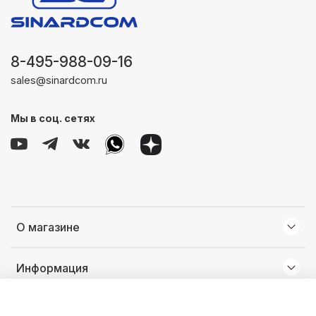
8-495-988-09-16
sales@sinardcom.ru
Мы в соц. сетях
О магазине
Информация
Клиентам