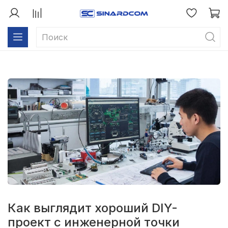
Как выглядит хороший DIY-
проект с инженерной точки