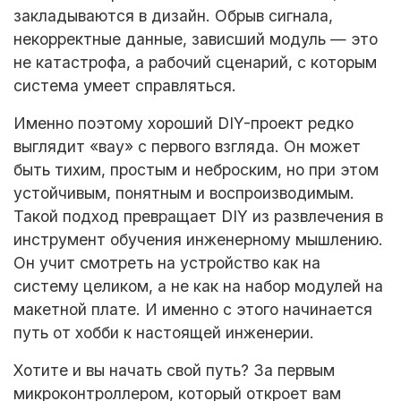
закладываются в дизайн. Обрыв сигнала,
некорректные данные, зависший модуль — это
не катастрофа, а рабочий сценарий, с которым
система умеет справляться.
Именно поэтому хороший DIY-проект редко
выглядит «вау» с первого взгляда. Он может
быть тихим, простым и неброским, но при этом
устойчивым, понятным и воспроизводимым.
Такой подход превращает DIY из развлечения в
инструмент обучения инженерному мышлению.
Он учит смотреть на устройство как на
систему целиком, а не как на набор модулей на
макетной плате. И именно с этого начинается
путь от хобби к настоящей инженерии.
Хотите и вы начать свой путь? За первым
микроконтроллером, который откроет вам