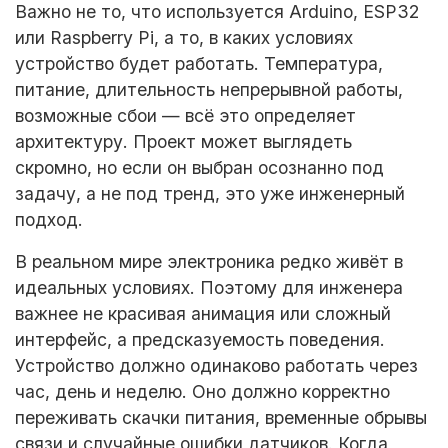
Важно не то, что используется Arduino, ESP32
или Raspberry Pi, а то, в каких условиях
устройство будет работать. Температура,
питание, длительность непрерывной работы,
возможные сбои — всё это определяет
архитектуру. Проект может выглядеть
скромно, но если он выбран осознанно под
задачу, а не под тренд, это уже инженерный
подход.
В реальном мире электроника редко живёт в
идеальных условиях. Поэтому для инженера
важнее не красивая анимация или сложный
интерфейс, а предсказуемость поведения.
Устройство должно одинаково работать через
час, день и неделю. Оно должно корректно
переживать скачки питания, временные обрывы
связи и случайные ошибки датчиков. Когда