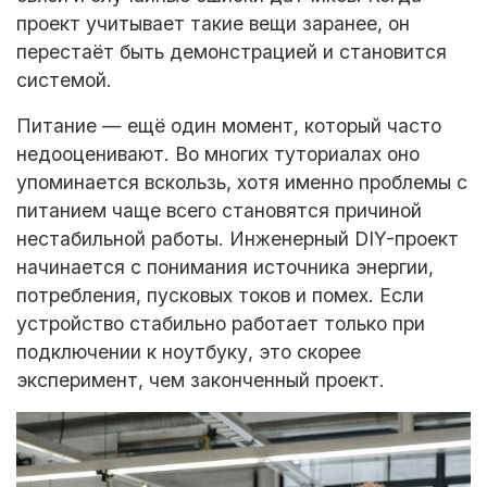
проект учитывает такие вещи заранее, он
перестаёт быть демонстрацией и становится
системой.
Питание — ещё один момент, который часто
недооценивают. Во многих туториалах оно
упоминается вскользь, хотя именно проблемы с
питанием чаще всего становятся причиной
нестабильной работы. Инженерный DIY-проект
начинается с понимания источника энергии,
потребления, пусковых токов и помех. Если
устройство стабильно работает только при
подключении к ноутбуку, это скорее
эксперимент, чем законченный проект.