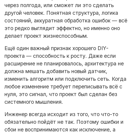
через полгода, или сможет ли это сделать
другой человек. Понятная структура, логика
состояний, аккуратная обработка ошибок — всё
это редко выглядит эффектно, но именно оно
делает проект жизнеспособным.
Ещё один важный признак хорошего DIY-
проекта — способность к росту. Даже если
расширение не планировалось, архитектура не
должна мешать добавить новый датчик,
изменить алгоритм или подключить сеть. Когда
любое изменение требует переписывать всё с
нуля, это сигнал, что проект был сделан без
системного мышления.
Инженер всегда исходит из того, что что-то
обязательно пойдёт не так. Поэтому ошибки и
сбои не воспринимаются как исключение, а