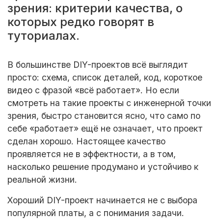
зрения: критерии качества, о
которых редко говорят в
туториалах.
В большинстве DIY-проектов всё выглядит
просто: схема, список деталей, код, короткое
видео с фразой «всё работает». Но если
смотреть на такие проекты с инженерной точки
зрения, быстро становится ясно, что само по
себе «работает» ещё не означает, что проект
сделан хорошо. Настоящее качество
проявляется не в эффектности, а в том,
насколько решение продумано и устойчиво к
реальной жизни.
Хороший DIY-проект начинается не с выбора
популярной платы, а с понимания задачи.