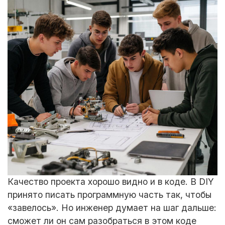
Качество проекта хорошо видно и в коде. В DIY
принято писать программную часть так, чтобы
«завелось». Но инженер думает на шаг дальше:
сможет ли он сам разобраться в этом коде