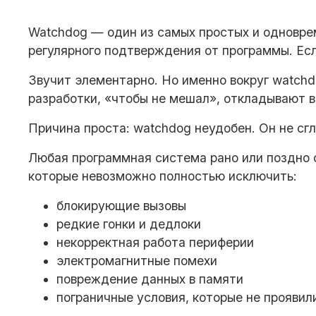
Watchdog — один из самых простых и одновре
регулярного подтверждения от программы. Ес
Звучит элементарно. Но именно вокруг watchd
разработки, «чтобы не мешал», откладывают в
Причина проста: watchdog неудобен. Он не с
Любая программная система рано или поздно с
которые невозможно полностью исключить:
блокирующие вызовы
редкие гонки и дедлоки
некорректная работа периферии
электромагнитные помехи
повреждение данных в памяти
пограничные условия, которые не проявил