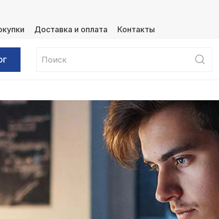
окупки
Доставка и оплата
Контакты
ог