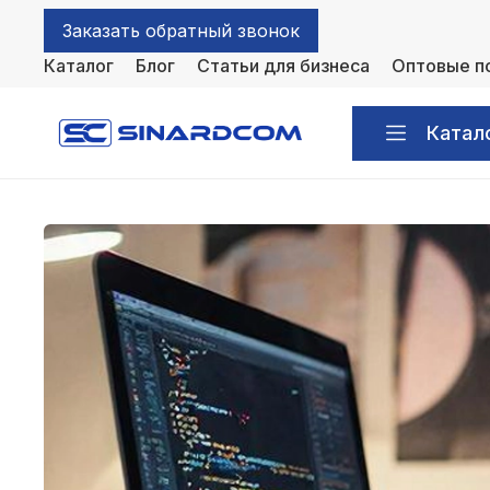
Заказать обратный звонок
Каталог
Блог
Статьи для бизнеса
Оптовые п
Катал