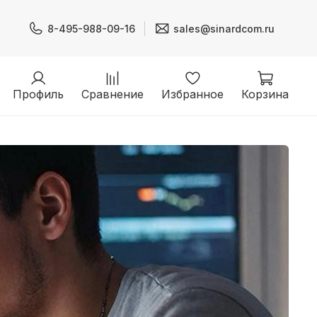
8-495-988-09-16
sales@sinardcom.ru
Профиль
Сравнение
Избранное
Корзина