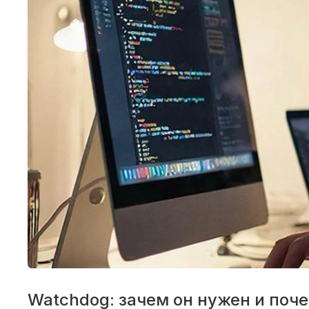
Watchdog: зачем он нужен и поче