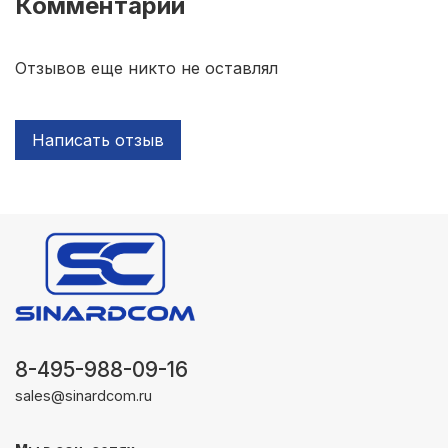
Комментарии
Отзывов еще никто не оставлял
Написать отзыв
8-495-988-09-16
sales@sinardcom.ru