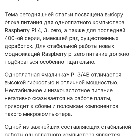
Тема сегодняшней статьи посвящена выбору
блока питания для одноплатного компьютера
Raspberry Pi 4, 3, zero, а также для последней
400-ой серии, имеющей ряд существенных
доработок. Для стабильной работы новых
модификаций
Raspberry pi zero питание
должно
подбираться особенно тщательно.
Одноплатная «малинка» Pi 3/4B отличается
высокой гибкостью и отличной мощностью.
Нестабильное и низкочастотное питание
негативно сказывается на работе платы,
приводит к сбоям и поломкам компонентов
такого микрокомпьютера.
Одной из важнейших составляющих стабильной
работы одноплатного компьютера является