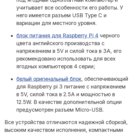
учитывает все особенности его работы. У
него имеется разъем USB Type C и
вариации для местного уровня.
блок питания для Raspberry Pi 4
черного
цвета английского производства с
напряжением в 5V и силой тока в 3A, его
рекомендовано использовать для всех
ягодных компьютеров 4 серии;
белый оригинальный блок
, обеспечивающий
для
Raspberry pi 3 питание с напряжением
в
5V, силой тока в 2.5A и мощностью в
12.5W. В качестве дополнительной опции
предусмотрен разъем Micro-USB.
Все устройства отличаются надежной сборкой,
высоким качеством исполнения, компактными