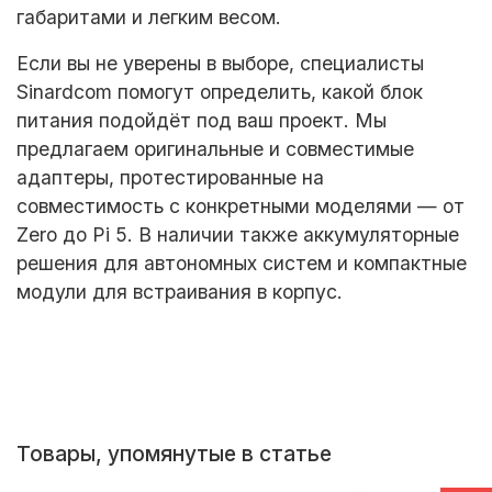
габаритами и легким весом.
Если вы не уверены в выборе, специалисты
Sinardcom
помогут определить, какой блок
питания подойдёт под ваш проект. Мы
предлагаем оригинальные и совместимые
адаптеры, протестированные на
совместимость с конкретными моделями — от
Zero до Pi 5. В наличии также аккумуляторные
решения для автономных систем и компактные
модули для встраивания в корпус.
Товары, упомянутые в статье