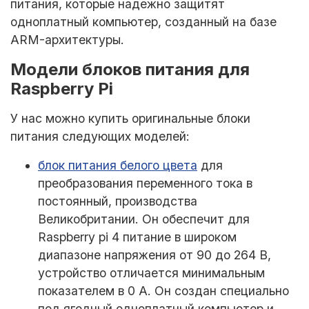
питания, которые надежно защитят
одноплатный компьютер, созданный на базе
ARM-архитектуры.
Модели блоков питания для
Raspberry Pi
У нас можно купить оригинальные блоки
питания следующих моделей:
блок питания белого цвета
для
преобразования переменного тока в
постоянный, производства
Великобритании. Он обеспечит для
Raspberry pi 4 питание в широком
диапазоне напряжения от 90 до 264 В,
устройство отличается минимальным
показателем в 0 А. Он создан специально
под ягодный одноплатный компьютер и