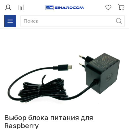
Выбор блока питания для
Raspberry