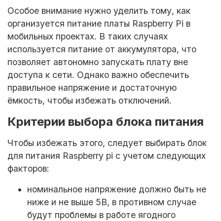
Особое внимание нужно уделить тому, как
организуется
питание платы Raspberry Pi
в
мобильных проектах. В таких случаях
используется
питание от аккумулятора
, что
позволяет автономно запускать плату вне
доступа к сети. Однако важно обеспечить
правильное напряжение и достаточную
ёмкость, чтобы избежать отключений.
Критерии выбора блока питания
Чтобы избежать этого, следует выбирать блок
для
питания
Raspberry pi с учетом
следующих
факторов:
номинальное напряжение должно быть не
ниже и не выше 5В, в противном случае
будут проблемы в работе ягодного