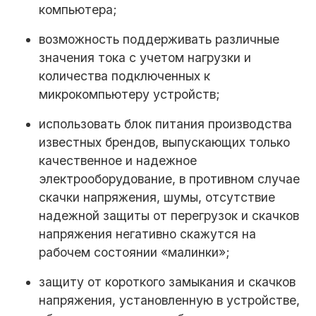
компьютера;
возможность поддерживать различные
значения тока с учетом нагрузки и
количества подключенных к
микрокомпьютеру устройств;
использовать блок питания производства
известных брендов, выпускающих только
качественное и надежное
электрооборудование, в противном случае
скачки напряжения, шумы, отсутствие
надежной защиты от перегрузок и скачков
напряжения негативно скажутся на
рабочем состоянии «малинки»;
защиту от короткого замыкания и скачков
напряжения, установленную в устройстве,