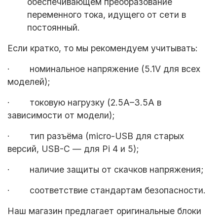
обеспечивающем преобразование
переменного тока, идущего от сети в
постоянный.
Если кратко, то мы рекомендуем учитывать:
·
номинальное напряжение (5.1V для всех
моделей);
·
токовую нагрузку (2.5A–3.5A в
зависимости от модели);
·
тип разъёма (micro-USB для старых
версий, USB-C — для Pi 4 и 5);
·
наличие защиты от скачков напряжения;
· соответствие стандартам безопасности.
Наш магазин предлагает оригинальные блоки