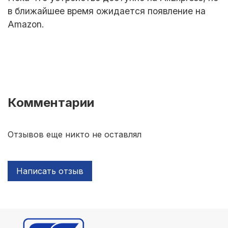
в ближайшее время ожидается появление на
Amazon.
Комментарии
Отзывов еще никто не оставлял
Написать отзыв