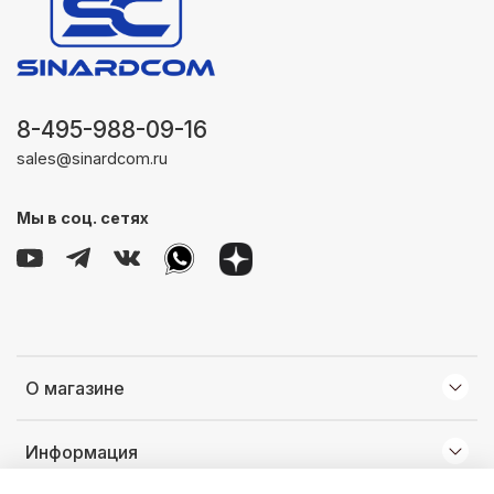
8-495-988-09-16
sales@sinardcom.ru
Мы в соц. сетях
О магазине
Информация