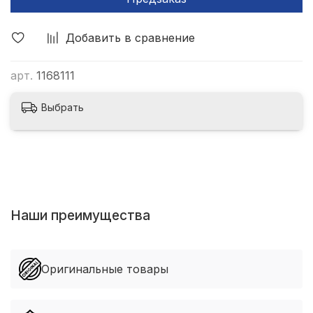
Добавить в сравнение
арт.
1168111
Выбрать
Наши преимущества
Оригинальные товары