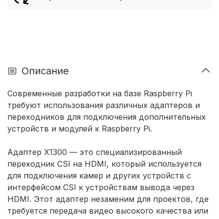
Описание
Современные разработки на базе Raspberry Pi
требуют использования различных адаптеров и
переходников для подключения дополнительных
устройств и модулей к Raspberry Pi.
Адаптер X1300
— это специализированный
переходник CSI на HDMI
, который используется
для подключения камер и других устройств с
интерфейсом CSI к устройствам вывода через
HDMI. Этот адаптер незаменим для проектов, где
требуется передача видео высокого качества или