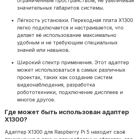
ограниченным пространством, не увеличивая
значительных габаритов системы.
Лёгкость установки.
Переходная плата
X1300
легко подключается и настраивается, что
делает её использование максимально
удобным и не требующим специальных
знаний или навыков.
Широкий спектр применения. Этот адаптер
может использоваться в самых различных
проектах, таких как создание систем
видеонаблюдения, разработка
робототехники, подключение дисплеев и
многое другое.
Где может быть использован адаптер
X1300?
Адаптер X1300 для Raspberry Pi 5
находит своё