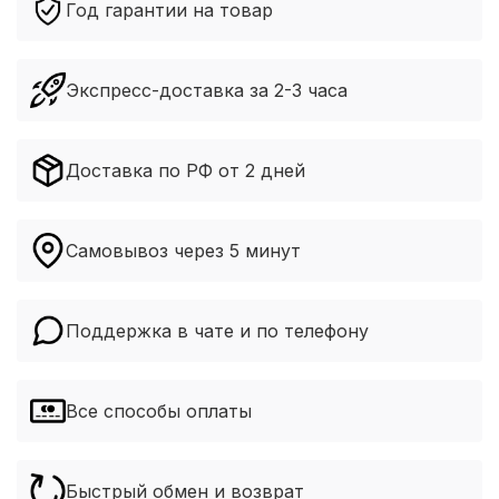
Год гарантии на товар
Экспресс-доставка за 2-3 часа
Доставка по РФ от 2 дней
Самовывоз через 5 минут
Поддержка в чате и по телефону
Все способы оплаты
Быстрый обмен и возврат