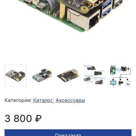
Категории:
Каталог
,
Аксессуары
3 800 ₽
Предзаказ