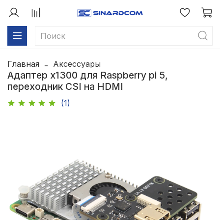
Главная
Аксессуары
Адаптер x1300 для Raspberry pi 5,
переходник CSI на HDMI
(1)