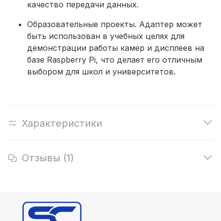
качество передачи данных.
Образовательные проекты. Адаптер может
быть использован в учебных целях для
демонстрации работы камер и дисплеев на
базе Raspberry Pi, что делает его отличным
выбором для школ и университетов.
Характеристики
Отзывы (1)