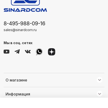
8-495-988-09-16
sales@sinardcom.ru
Мы в соц. сетях
О магазине
Информация