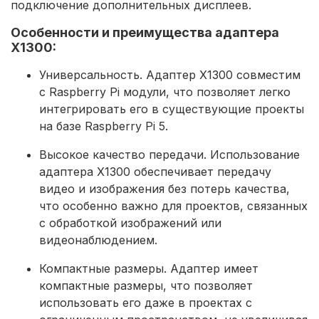
подключение дополнительных дисплеев.
Особенности и преимущества адаптера
X1300:
Универсальность. Адаптер X1300 совместим
с
Raspberry Pi модули
, что позволяет легко
интегрировать его в существующие проекты
на базе Raspberry Pi 5.
Высокое качество передачи. Использование
адаптера X1300 обеспечивает передачу
видео и изображения без потерь качества,
что особенно важно для проектов, связанных
с обработкой изображений или
видеонаблюдением.
Компактные размеры. Адаптер имеет
компактные размеры, что позволяет
использовать его даже в проектах с