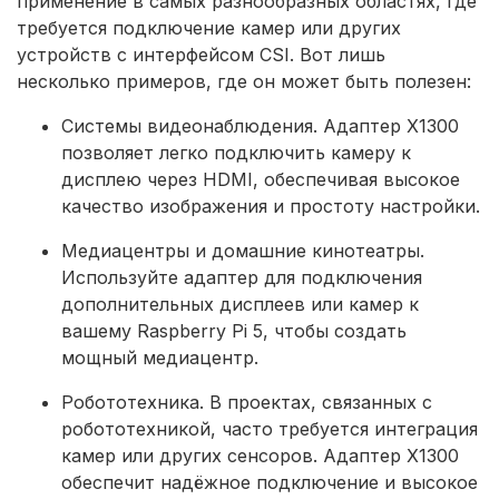
применение в самых разнообразных областях, где
требуется подключение камер или других
устройств с интерфейсом CSI. Вот лишь
несколько примеров, где он может быть полезен:
Системы видеонаблюдения. Адаптер X1300
позволяет легко подключить камеру к
дисплею через HDMI, обеспечивая высокое
качество изображения и простоту настройки.
Медиацентры и домашние кинотеатры.
Используйте адаптер для подключения
дополнительных дисплеев или камер к
вашему Raspberry Pi 5, чтобы создать
мощный медиацентр.
Робототехника. В проектах, связанных с
робототехникой, часто требуется интеграция
камер или других сенсоров. Адаптер X1300
обеспечит надёжное подключение и высокое