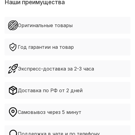
Наши преимущества
Оригинальные товары
Год гарантии на товар
Экспресс-доставка за 2-3 часа
Доставка по РФ от 2 дней
Самовывоз через 5 минут
Поддержка в чате и по телефону