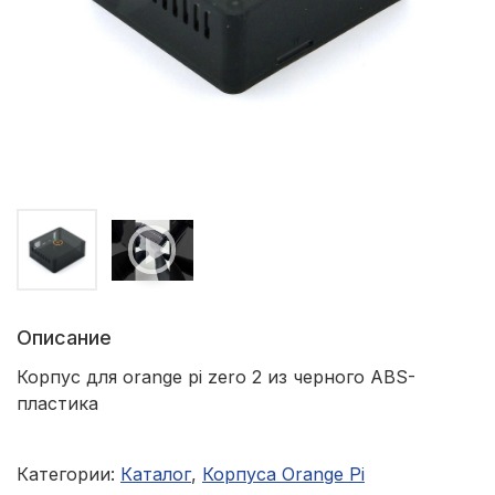
Описание
Корпус для orange pi zero 2 из черного
ABS-
пластика
Категории:
Каталог
,
Корпуса Orange Pi