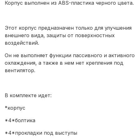
Корпус выполнен из ABS-пластика черного цвета.
Этот корпус предназначен только для улучшения
внешнего вида, защиты от поверхностных
воздействий.
Он не выполняет функции пассивного и активного
охлаждения, а также в нем нет крепления под
вентилятор.
В комплекте идет:
*корпус
*4*болтика
*4*прокладки под выступы