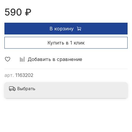
590 ₽
В корзину
Купить в 1 клик
Добавить в сравнение
арт.
1163202
Выбрать