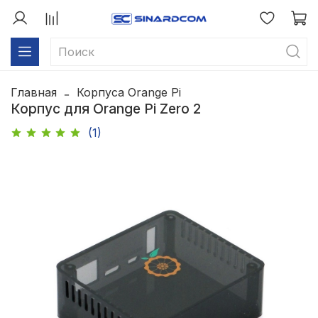
Главная
Корпуса Orange Pi
Корпус для Orange Pi Zero 2
(1)