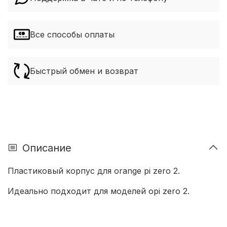
Все способы оплаты
Быстрый обмен и возврат
Описание
Пластиковый корпус для orange pi zero 2.
Идеально подходит для моделей opi zero 2.