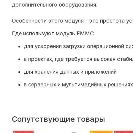
дополнительного оборудования.
Особенности этого модуля - это простота ус
Где используют модуль EMMC
для ускорения загрузки операционной с
в проектах, где требуется высокая стаб
для хранения данных и приложений
в серверных и мультимедийных решениях 
Сопутствующие товары