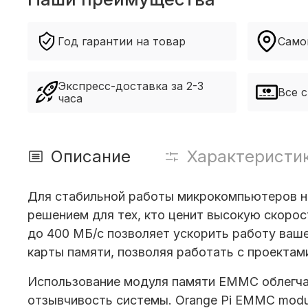
Год гарантии на товар
Само
Экспресс-доставка за 2-3
Все 
часа
Описание
Характеристи
Для стабильной работы микрокомпьютеров н
решением для тех, кто ценит высокую скорос
до 400 МБ/с позволяет ускорить работу ваш
карты памяти, позволяя работать с проектам
Использование
модуля памяти EMMC
облегча
отзывчивость системы.
Orange Pi EMMC modu