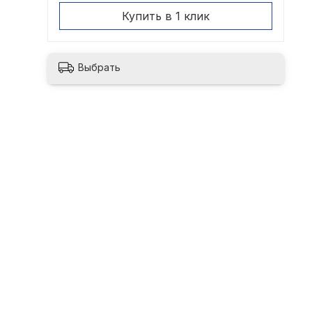
Купить в 1 клик
Выбрать