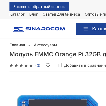
Заказать обратный звонок
Каталог
Блог
Статьи для бизнеса
Оптовые п
Катал
Главная
Аксессуары
Модуль EMMC Orange Pi 32GB для
Добавить в сравнени
(0)