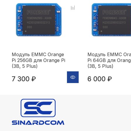
Модуль EMMC Orange
Модуль EMMC Ora
Pi 256GB для Orange Pi
Pi 64GB для Orang
(3B, 5 Plus)
(3B, 5 Plus)
7 300 ₽
6 000 ₽