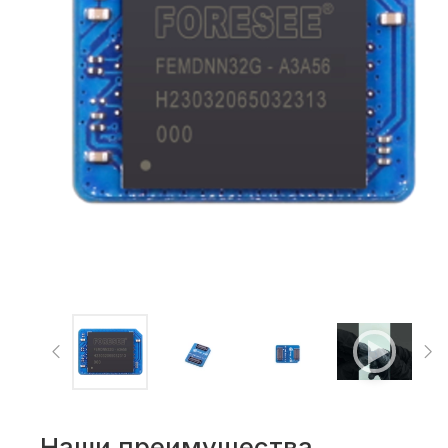
Наши преимущества