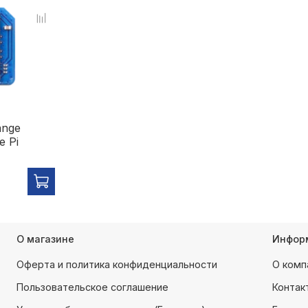
nge
e Pi
О магазине
Инфор
Оферта и политика конфиденциальности
О комп
Пользовательское соглашение
Контак