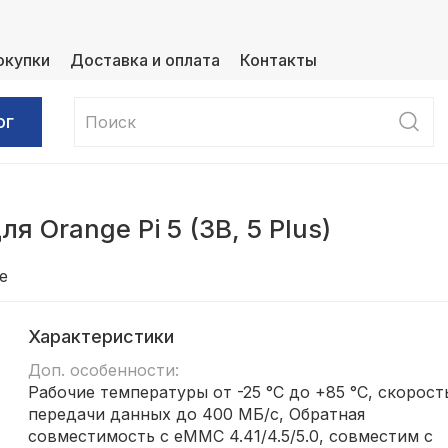
окупки
Доставка и оплата
Контакты
ог
 Orange Pi 5 (3B, 5 Plus)
е
Характеристики
Доп. особенности:
Рабочие температуры от -25 °C до +85 °C, скорост
передачи данных до 400 МБ/с, Обратная
совместимость с eMMC 4.41/4.5/5.0, совместим с