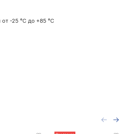
от -25 °C до +85 °C