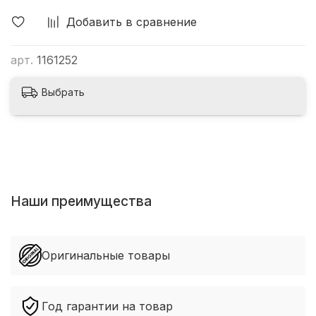
Добавить в сравнение
арт.
1161252
Выбрать
Наши преимущества
Оригинальные товары
Год гарантии на товар