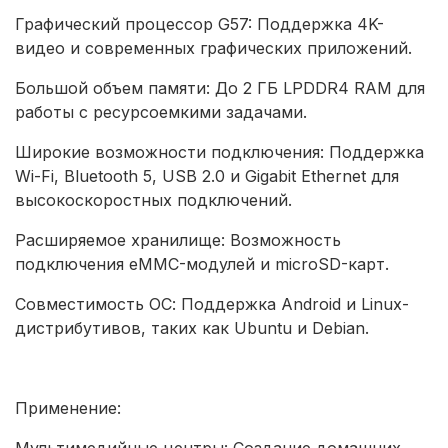
Графический процессор G57: Поддержка 4K-
видео и современных графических приложений.
Большой объем памяти: До 2 ГБ LPDDR4 RAM для
работы с ресурсоемкими задачами.
Широкие возможности подключения: Поддержка
Wi-Fi, Bluetooth 5, USB 2.0 и Gigabit Ethernet для
высокоскоростных подключений.
Расширяемое хранилище: Возможность
подключения eMMC-модулей и microSD-карт.
Совместимость ОС: Поддержка Android и Linux-
дистрибутивов, таких как Ubuntu и Debian.
Применение:
Мультимедийные центры: Создание домашних