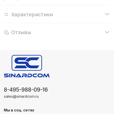
Характеристики
Отзывы
8-495-988-09-16
sales@sinardcom.ru
Мы в соц. сетях