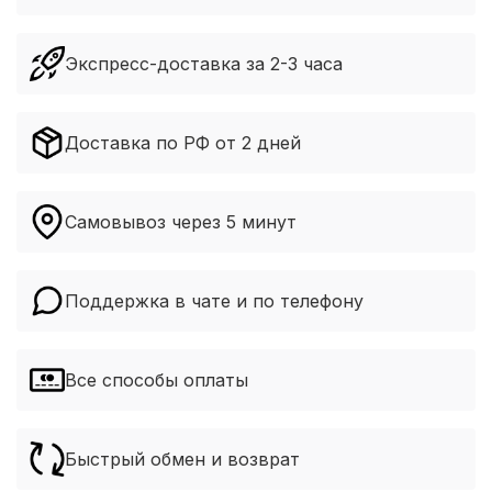
Экспресс-доставка за 2-3 часа
Доставка по РФ от 2 дней
Самовывоз через 5 минут
Поддержка в чате и по телефону
Все способы оплаты
Быстрый обмен и возврат