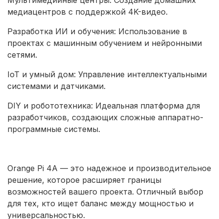
медиацентров с поддержкой 4K-видео.
Разработка ИИ и обучения: Использование в
проектах с машинным обучением и нейронными
сетями.
IoT и умный дом: Управление интеллектуальными
системами и датчиками.
DIY и робототехника: Идеальная платформа для
разработчиков, создающих сложные аппаратно-
программные системы.
Orange Pi 4A — это надежное и производительное
решение, которое расширяет границы
возможностей вашего проекта. Отличный выбор
для тех, кто ищет баланс между мощностью и
универсальностью.