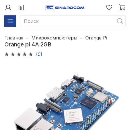
Главная
Микрокомпьютеры
Orange Pi
Orange pi 4A 2GB
(0)