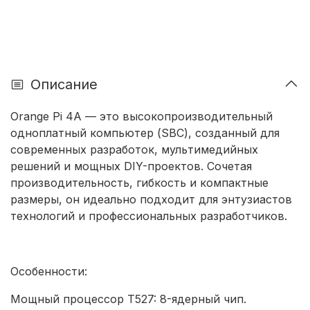
Описание
Orange Pi 4A — это высокопроизводительный
одноплатный компьютер (SBC), созданный для
современных разработок, мультимедийных
решений и мощных DIY-проектов. Сочетая
производительность, гибкость и компактные
размеры, он идеально подходит для энтузиастов
технологий и профессиональных разработчиков.
Особенности:
Мощный процессор T527: 8-ядерный чип.