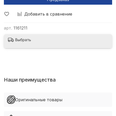
Добавить в сравнение
арт.
1161211
Выбрать
Наши преимущества
Оригинальные товары