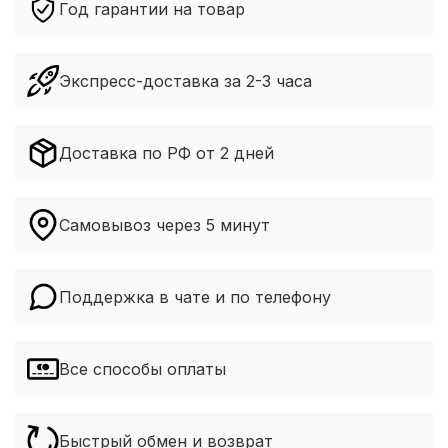
Год гарантии на товар
Экспресс-доставка за 2-3 часа
Доставка по РФ от 2 дней
Самовывоз через 5 минут
Поддержка в чате и по телефону
Все способы оплаты
Быстрый обмен и возврат