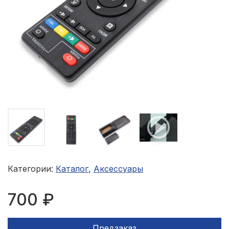
Категории:
Каталог
,
Аксессуары
700 ₽
Предзаказ