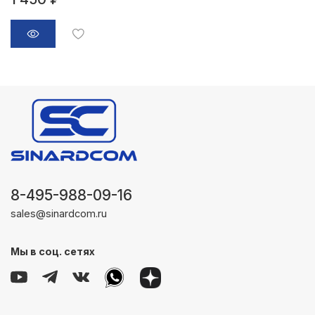
8-495-988-09-16
sales@sinardcom.ru
Мы в соц. сетях