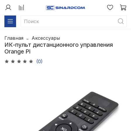
Главная
Аксессуары
ИК-пульт дистанционного управления
Orange Pi
(0)