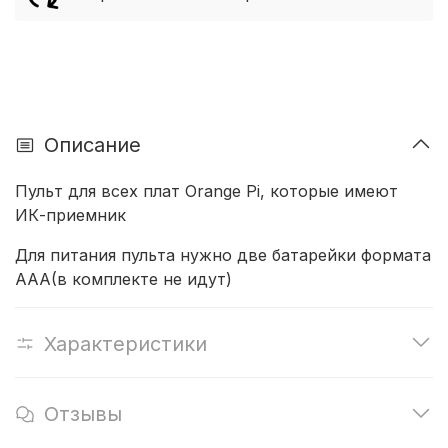
Описание
Пульт для всех плат Orange Pi, которые имеют
ИК-приемник
Для питания пульта нужно две батарейки формата
AAA(в комплекте не идут)
Характеристики
Отзывы