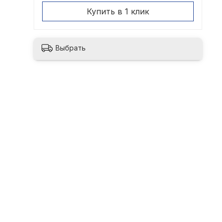
Купить в 1 клик
Выбрать