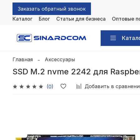
Заказать обратный звонок
Каталог
Блог
Статьи для бизнеса
Оптовые п
Катал
Главная
Аксессуары
SSD M.2 nvme 2242 для Raspberr
Добавить в сравнени
(0)