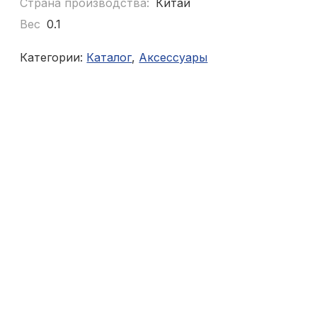
Страна производства:
Китай
Вес
0.1
Категории:
Каталог
,
Аксессуары