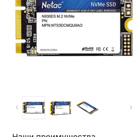
Наши преимущества